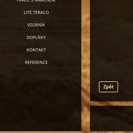
LITÉ TERACO
VZORNÍK
DOPLŇKY
KONTAKT
REFERENCE
Zpět