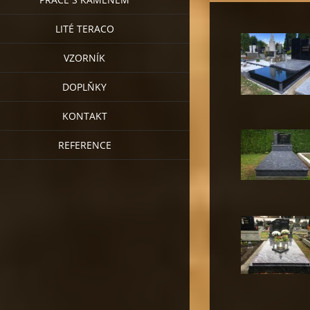
LITÉ TERACO
VZORNÍK
DOPLŇKY
KONTAKT
REFERENCE