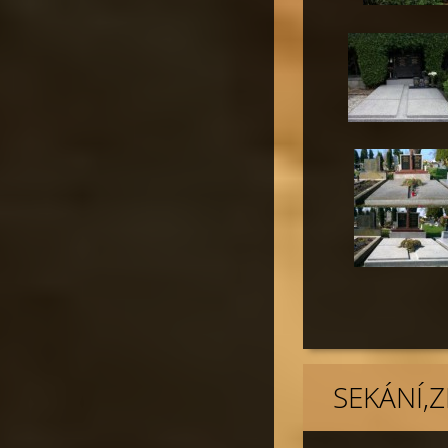
SEKÁNÍ,